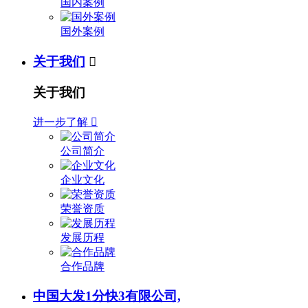
国内案例
国外案例
关于我们

关于我们
进一步了解

公司简介
企业文化
荣誉资质
发展历程
合作品牌
中国大发1分快3有限公司,