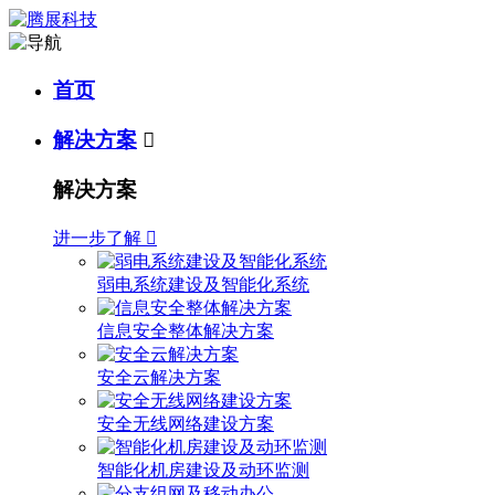
首页
解决方案

解决方案
进一步了解

弱电系统建设及智能化系统
信息安全整体解决方案
安全云解决方案
安全无线网络建设方案
智能化机房建设及动环监测