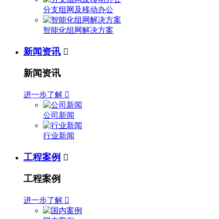
分支组网及移动办公
智能化组网解决方案
新闻资讯

新闻资讯
进一步了解

公司新闻
行业新闻
工程案例

工程案例
进一步了解
