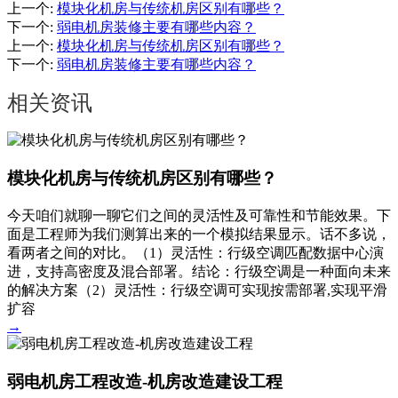
上一个
:
模块化机房与传统机房区别有哪些？
下一个
:
弱电机房装修主要有哪些内容？
上一个
:
模块化机房与传统机房区别有哪些？
下一个
:
弱电机房装修主要有哪些内容？
相关资讯
模块化机房与传统机房区别有哪些？
今天咱们就聊一聊它们之间的灵活性及可靠性和节能效果。下
面是工程师为我们测算出来的一个模拟结果显示。话不多说，
看两者之间的对比。（1）灵活性：行级空调匹配数据中心演
进，支持高密度及混合部署。结论：行级空调是一种面向未来
的解决方案（2）灵活性：行级空调可实现按需部署,实现平滑
扩容
→
弱电机房工程改造-机房改造建设工程