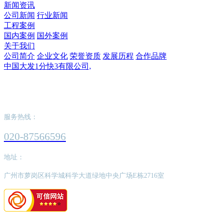
新闻资讯
公司新闻
行业新闻
工程案例
国内案例
国外案例
关于我们
公司简介
企业文化
荣誉资质
发展历程
合作品牌
中国大发1分快3有限公司,
中国大发1分快3有限公司,
服务热线：
020-87566596
地址：
广州市萝岗区科学城科学大道绿地中央广场E栋2716室