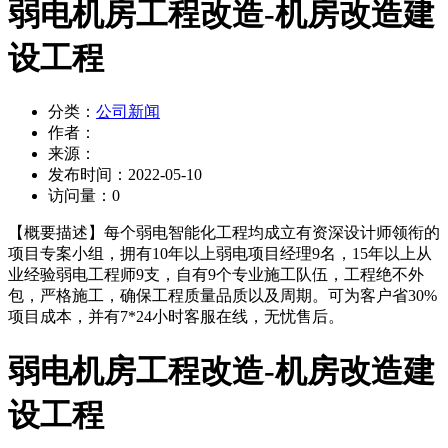
弱电机房工程改造-机房改造建
设工程
分类：
公司新闻
作者：
来源：
发布时间：
2022-05-10
访问量：
0
【概要描述】
每个弱电智能化工程均成立有资深设计师领衔的
项目专案小组，拥有10年以上弱电项目经理9名，15年以上从
业经验弱电工程师9支，自有9个专业施工队伍，工程绝不外
包，严格施工，确保工程质量品质以及周期。可为客户省30%
项目成本，并有7*24小时客服在线，无忧售后。
弱电机房工程改造-机房改造建
设工程