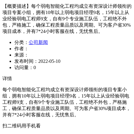
【概要描述】
每个弱电智能化工程均成立有资深设计师领衔的
项目专案小组，拥有10年以上弱电项目经理9名，15年以上从
业经验弱电工程师9支，自有9个专业施工队伍，工程绝不外
包，严格施工，确保工程质量品质以及周期。可为客户省30%
项目成本，并有7*24小时客服在线，无忧售后。
分类：
公司新闻
作者：
来源：
发布时间：
2022-05-10
访问量：
0
详情
每个弱电智能化工程均成立有资深设计师领衔的项目专案小
组，拥有10年以上弱电项目经理9名，15年以上从业经验弱电
工程师9支，自有9个专业施工队伍，工程绝不外包，严格施
工，确保工程质量品质以及周期。可为客户省30%项目成本，
并有7*24小时客服在线，无忧售后。
扫二维码用手机看