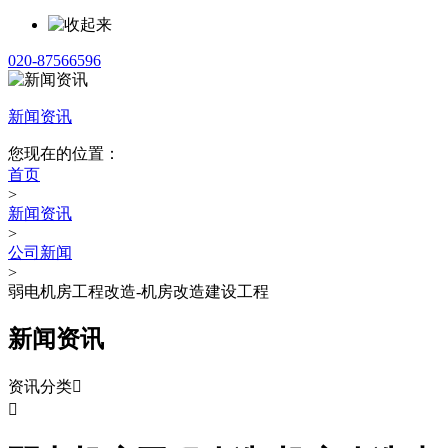
020-87566596
新闻资讯
您现在的位置：
首页
>
新闻资讯
>
公司新闻
>
弱电机房工程改造-机房改造建设工程
新闻资讯
资讯分类

