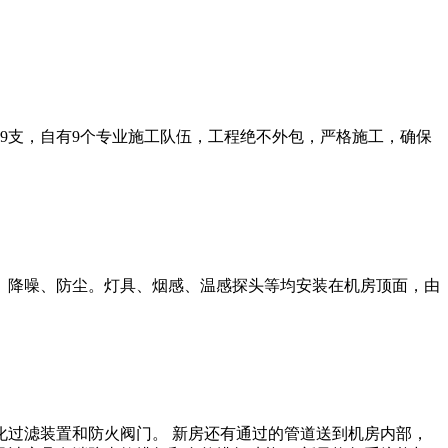
师9支，自有9个专业施工队伍，工程绝不外包，严格施工，确保
、降噪、防尘。灯具、烟感、温感探头等均安装在机房顶面，由
过滤装置和防火阀门。 新房还有通过的管道送到机房内部，