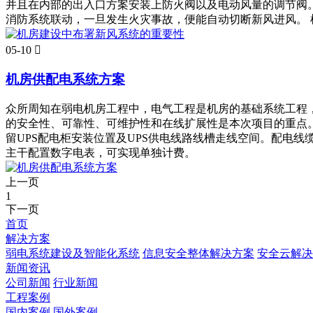
并且在内部的出入口方案安装上防火阀以及电动风量的调节阀。
消防系统联动，一旦发生火灾事故，便能自动切断新风进风。
05-10

机房供配电系统方案
众所周知在弱电机房工程中，电气工程是机房的基础系统工程
的安全性、可靠性、可维护性和在线扩展性是本次项目的重点
留UPS配电柜安装位置及UPS供电线路线槽走线空间。配电
主干配置数字电表，可实现单独计费。
上一页
1
下一页
首页
解决方案
弱电系统建设及智能化系统
信息安全整体解决方案
安全云解决
新闻资讯
公司新闻
行业新闻
工程案例
国内案例
国外案例