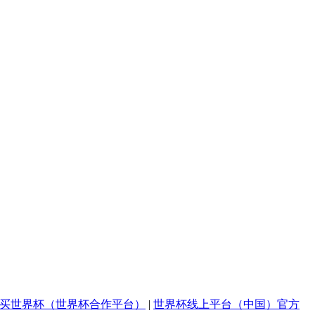
买世界杯（世界杯合作平台）
|
世界杯线上平台（中国）官方