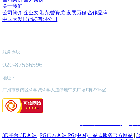
关于我们
公司简介
企业文化
荣誉资质
发展历程
合作品牌
中国大发1分快3有限公司,
中国大发1分快3有限公司,
服务热线：
020-87566596
地址：
广州市萝岗区科学城科学大道绿地中央广场E栋2716室
版权所有：中国大发1分快3有限公司,
粤ICP备2022062526号
网站
3D平台-3D网站
|
PG官方网站-PG(中国)一站式服务官方网站
|