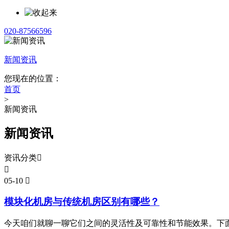
020-87566596
新闻资讯
您现在的位置：
首页
>
新闻资讯
新闻资讯
资讯分类


05-10

模块化机房与传统机房区别有哪些？
今天咱们就聊一聊它们之间的灵活性及可靠性和节能效果。下