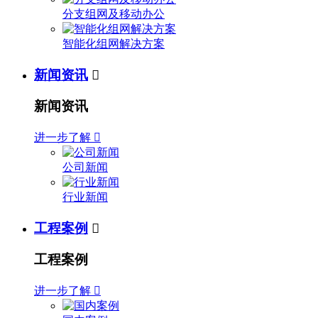
分支组网及移动办公
智能化组网解决方案
新闻资讯

新闻资讯
进一步了解

公司新闻
行业新闻
工程案例

工程案例
进一步了解
