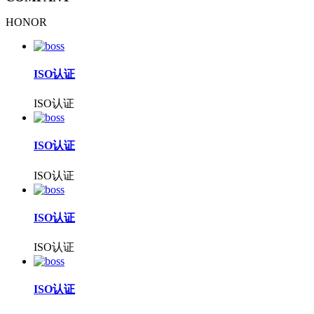
HONOR
ISO认证
ISO认证
ISO认证
ISO认证
ISO认证
ISO认证
ISO认证