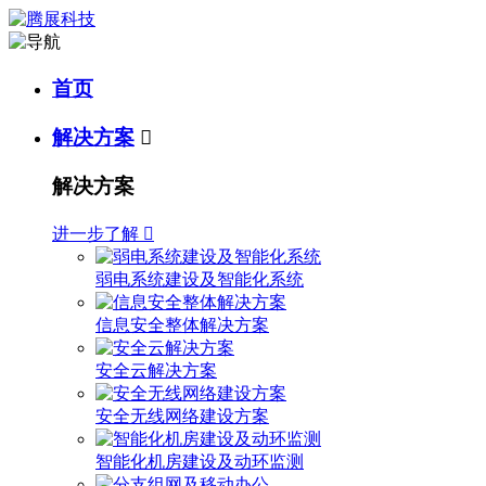
首页
解决方案

解决方案
进一步了解

弱电系统建设及智能化系统
信息安全整体解决方案
安全云解决方案
安全无线网络建设方案
智能化机房建设及动环监测