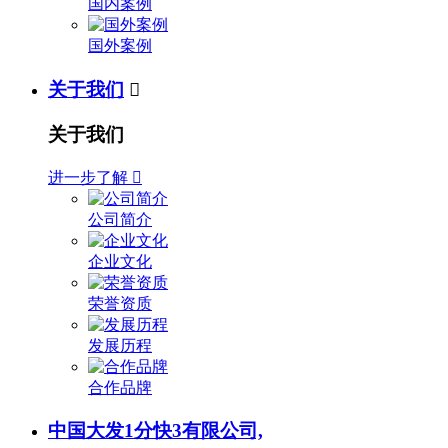
国内案例
国外案例
关于我们

关于我们
进一步了解

公司简介
企业文化
荣誉资质
发展历程
合作品牌
中国大发1分快3有限公司,