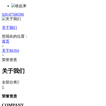
020-87566596
关于我们
您现在的位置：
首页
>
关于BOSS
>
荣誉资质
关于我们
全部分类


荣誉资质
COMPANY