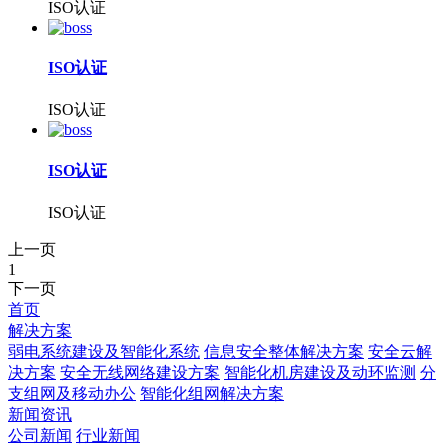
ISO认证
ISO认证
ISO认证
ISO认证
ISO认证
上一页
1
下一页
首页
解决方案
弱电系统建设及智能化系统
信息安全整体解决方案
安全云解
决方案
安全无线网络建设方案
智能化机房建设及动环监测
分
支组网及移动办公
智能化组网解决方案
新闻资讯
公司新闻
行业新闻